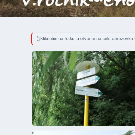
Kliknutím na fotku ju otvoríte na celú obrazovku 