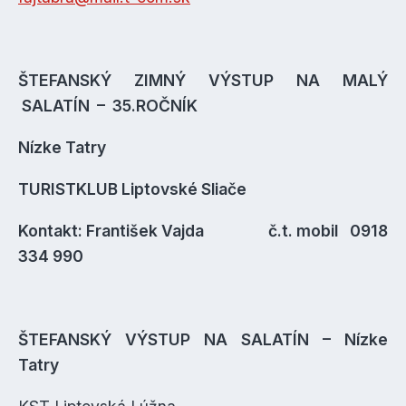
ŠTEFANSKÝ ZIMNÝ VÝSTUP NA MALÝ
SALATÍN – 35.ROČNÍK
Nízke Tatry
TURISTKLUB Liptovské Sliače
Kontakt: František Vajda č.t. mobil 0918
334 990
ŠTEFANSKÝ VÝSTUP NA SALATÍN – Nízke
Tatry