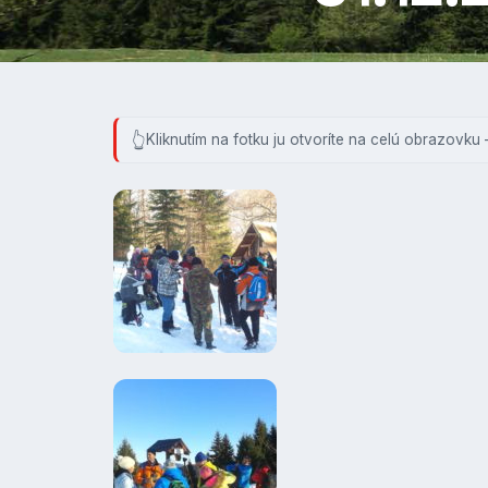
Kliknutím na fotku ju otvoríte na celú obrazovku 