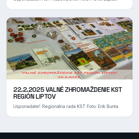
22.2.2025 VALNÉ ZHROMAŽDENIE KST
REGIÓN LIPTOV
Usporiadateľ: Regionálna rada KST Foto: Erik Bunta