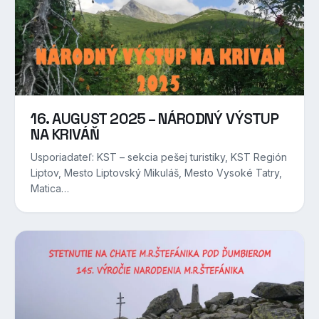
16. AUGUST 2025 – NÁRODNÝ VÝSTUP
NA KRIVÁŇ
Usporiadateľ: KST – sekcia pešej turistiky, KST Región
Liptov, Mesto Liptovský Mikuláš, Mesto Vysoké Tatry,
Matica…