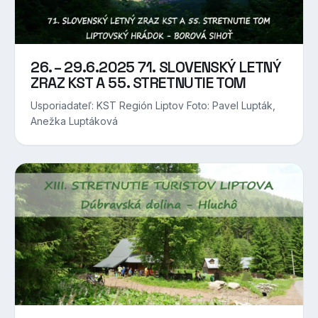
26. – 29.6.2025 71. SLOVENSKÝ LETNÝ
ZRAZ KST A 55. STRETNUTIE TOM
Usporiadateľ: KST Región Liptov Foto: Pavel Lupták,
Anežka Luptáková