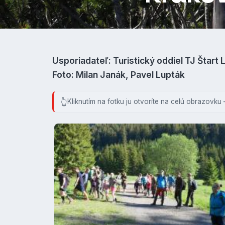
Usporiadateľ: Turistický oddiel TJ Štart 
Foto: Milan Janák, Pavel Lupták
Kliknutím na fotku ju otvoríte na celú obrazovku 