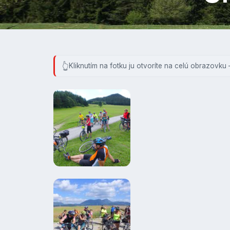
Kliknutím na fotku ju otvoríte na celú obrazovku 