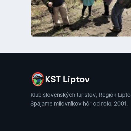
KST Liptov
Klub slovenských turistov, Región Lipto
Spájame milovníkov hôr od roku 2001.