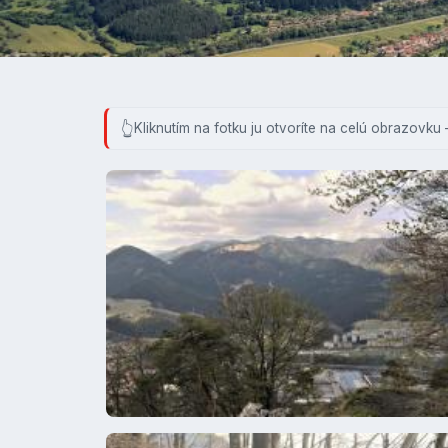
Kliknutím na fotku ju otvoríte na celú obrazovku 