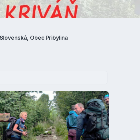
Slovenská, Obec Pribylina