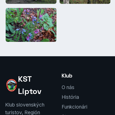
Klub
KST
O nás
Liptov
História
Klub slovenských
Funkcionári
turistov, Región