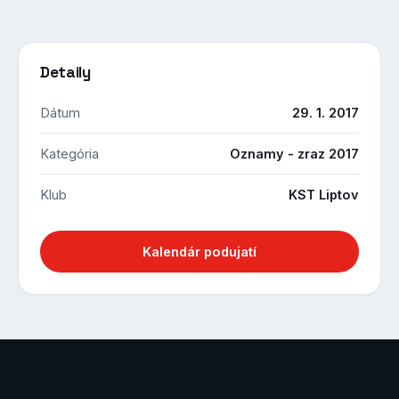
Detaily
Dátum
29. 1. 2017
Kategória
Oznamy - zraz 2017
Klub
KST Liptov
Kalendár podujatí