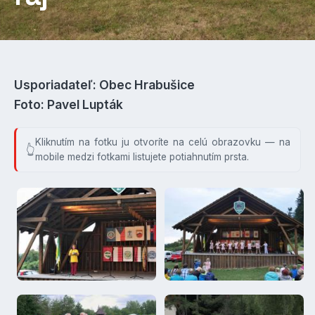
Usporiadateľ: Obec Hrabušice
Foto: Pavel Lupták
Kliknutím na fotku ju otvoríte na celú obrazovku — na
mobile medzi fotkami listujete potiahnutím prsta.