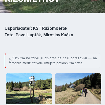
Usporiadateľ: KST Ružomberok
Foto: Pavel Lupták, Miroslav Kučka
Kliknutím na fotku ju otvoríte na celú obrazovku — na
mobile medzi fotkami listujete potiahnutím prsta.