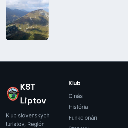
Klub
KST
O nás
Liptov
História
Klub slovenských
Funkcionári
turistov, Región