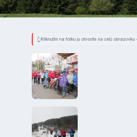
Kliknutím na fotku ju otvoríte na celú obrazovku 