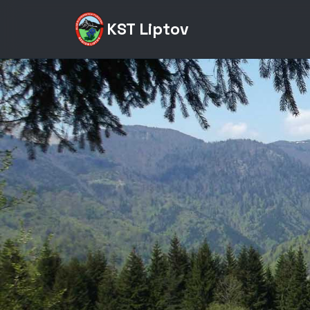
KST Liptov