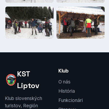
Klub
KST
O nás
Liptov
História
Klub slovenských
Funkcionári
turistov, Región