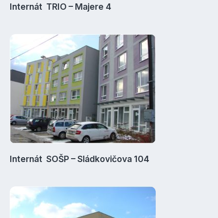
Internát TRIO – Majere 4
Internát SOŠP – Sládkovičova 104