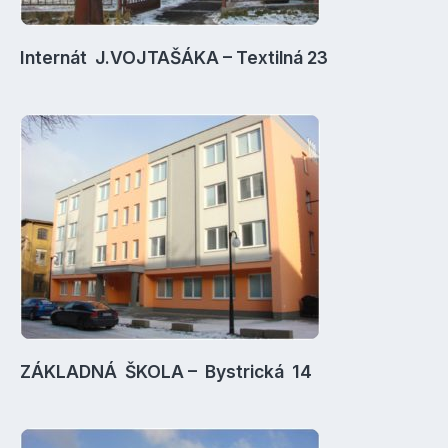
Internát J.VOJTAŠÁKA – Textilná 23
ZÁKLADNÁ ŠKOLA – Bystrická 14