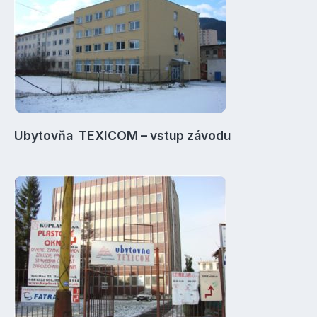
Ubytovňa TEXICOM – vstup závodu