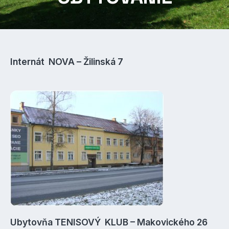
Internát NOVA – Žilinská 7
Ubytovňa TENISOVÝ KLUB – Makovického 26