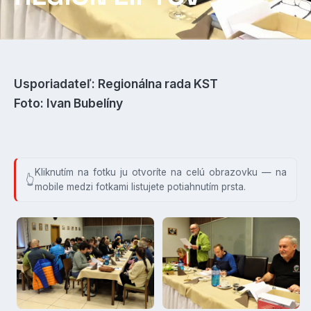
Usporiadateľ: Regionálna rada KST
Foto: Ivan Bubelíny
Kliknutím na fotku ju otvoríte na celú obrazovku — na
mobile medzi fotkami listujete potiahnutím prsta.